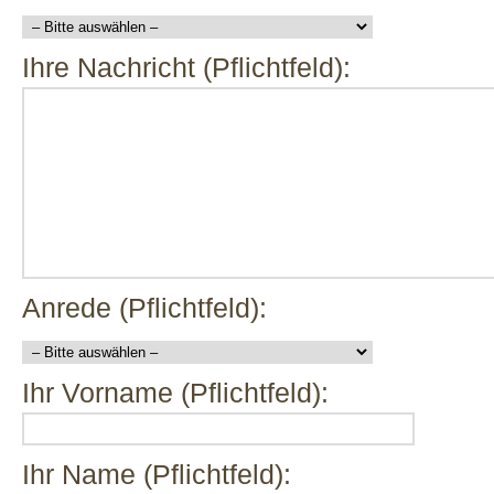
Ihre Nachricht (Pflichtfeld):
Anrede (Pflichtfeld):
Ihr Vorname (Pflichtfeld):
Ihr Name (Pflichtfeld):