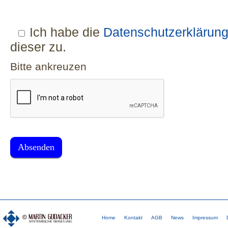
Ich habe die
Datenschutzerklärun
dieser zu.
Bitte ankreuzen
Home
Kontakt
AGB
News
Impressum