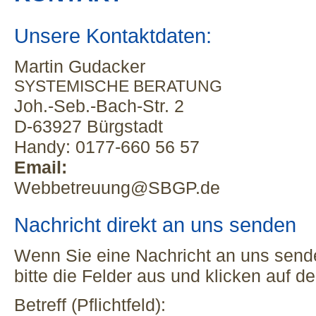
Unsere Kontaktdaten:
Martin Gudacker
SYSTEMISCHE BERATUNG
Joh.-Seb.-Bach-Str. 2
D-63927 Bürgstadt
Handy: 0177-660 56 57
Email:
Webbetreuung@SBGP.de
Nachricht direkt an uns senden
Wenn Sie eine Nachricht an uns sende
bitte die Felder aus und klicken auf 
Betreff (Pflichtfeld):