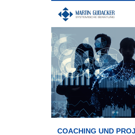
COACHING UND PRO