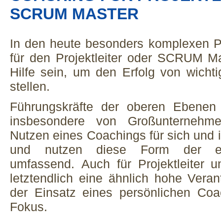
SCRUM MASTER
In den heute besonders komplexen P
für den Projektleiter oder SCRUM Ma
Hilfe sein, um den Erfolg von wichti
stellen.
Führungskräfte der oberen Ebene
insbesondere von Großunternehm
Nutzen eines Coachings für sich und 
und nutzen diese Form der ext
umfassend. Auch für Projektleiter
letztendlich eine ähnlich hohe Vera
der Einsatz eines persönlichen Coa
Fokus.