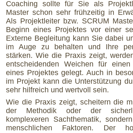
Coaching sollte für Sie als Projek
Master schon sehr frühzeitig in Er
Als Projektleiter bzw. SCRUM Maste
Beginn eines Projektes vor einer s
Externe Begleitung kann Sie dabei un
im Auge zu behalten und Ihre pers
stärken. Wie die Praxis zeigt, werd
entscheidenden Weichen für einen 
eines Projektes gelegt. Auch in beso
im Projekt kann die Unterstützung du
sehr hilfreich und wertvoll sein.
Wie die Praxis zeigt, scheitern die m
der Methodik oder der sicherl
komplexeren Sachthematik, sonder
menschlichen Faktoren. Der h