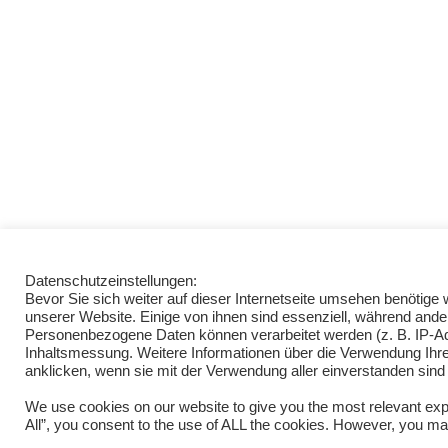
Datenschutzeinstellungen:
Bevor Sie sich weiter auf dieser Internetseite umsehen benötig
unserer Website. Einige von ihnen sind essenziell, während ande
Personenbezogene Daten können verarbeitet werden (z. B. IP-Adre
Inhaltsmessung. Weitere Informationen über die Verwendung Ihrer
anklicken, wenn sie mit der Verwendung aller einverstanden sind
We use cookies on our website to give you the most relevant exp
All”, you consent to the use of ALL the cookies. However, you may