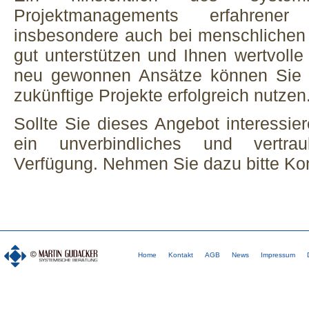
Projektmanagements erfahre
insbesondere auch bei menschlichen
gut unterstützen und Ihnen wertvolle
neu gewonnen Ansätze können Sie d
zukünftige Projekte erfolgreich nutzen
Sollte Sie dieses Angebot interessier
ein unverbindliches und vertra
Verfügung. Nehmen Sie dazu bitte Kon
Home
Kontakt
AGB
News
Impressum