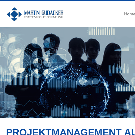
Hom
PROJEKTMANAGEMENT AU