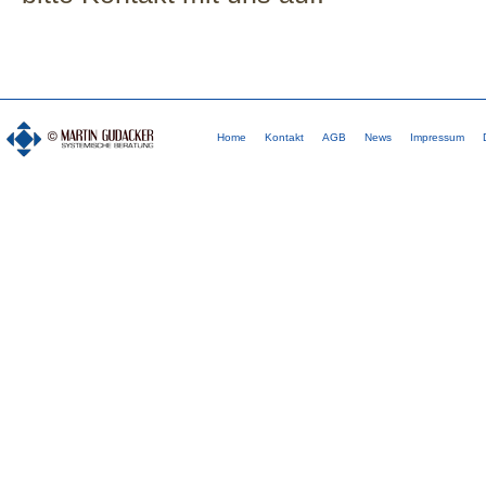
Home
Kontakt
AGB
News
Impressum