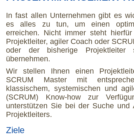
In fast allen Unternehmen gibt es wic
es alles zu tun, um einen optima
erreichen. Nicht immer steht hierfür
Projektleiter, agiler Coach oder SCR
oder der bisherige Projektleiter
übernehmen.
Wir stellen Ihnen einen Projektlei
SCRUM Master mit entspreche
klassischem, systemischen und agi
(SCRUM) Know-how zur Verfügu
unterstützen Sie bei der Suche und
Projektleiters.
Ziele