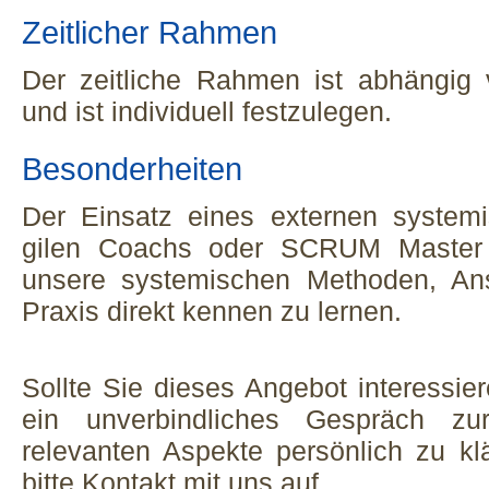
Zeitlicher Rahmen
Der zeitliche Rahmen ist abhängig
und ist individuell festzulegen.
Besonderheiten
Der Einsatz eines externen system
gilen Coachs oder SCRUM Master bi
unsere systemischen Methoden, Ans
Praxis direkt kennen zu lernen.
Sollte Sie dieses Angebot interessier
ein unverbindliches Gespräch zu
relevanten Aspekte persönlich zu k
bitte Kontakt mit uns auf.