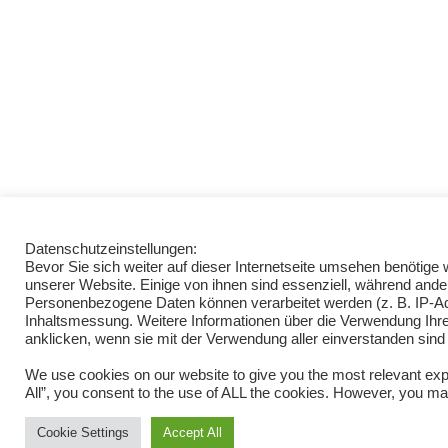
Datenschutzeinstellungen:
Bevor Sie sich weiter auf dieser Internetseite umsehen benötig
unserer Website. Einige von ihnen sind essenziell, während ande
Personenbezogene Daten können verarbeitet werden (z. B. IP-Adre
Inhaltsmessung. Weitere Informationen über die Verwendung Ihrer
anklicken, wenn sie mit der Verwendung aller einverstanden sind
We use cookies on our website to give you the most relevant exp
All”, you consent to the use of ALL the cookies. However, you may
Cookie Settings
Accept All