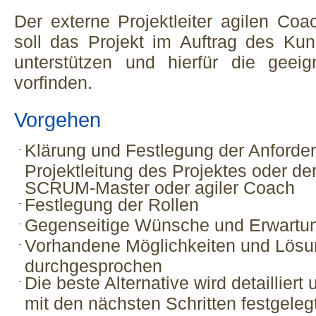
Der externe Projektleiter agilen C
soll das Projekt im Auftrag des Kun
unterstützen und hierfür die geei
vorfinden.
Vorgehen
Klärung und Festlegung der Anforde
Projektleitung des Projektes oder de
SCRUM-Master oder agiler Coach
Festlegung der Rollen
Gegenseitige Wünsche und Erwartun
Vorhandene Möglichkeiten und Lös
durchgesprochen
Die beste Alternative wird detaillier
mit den nächsten Schritten festgeleg