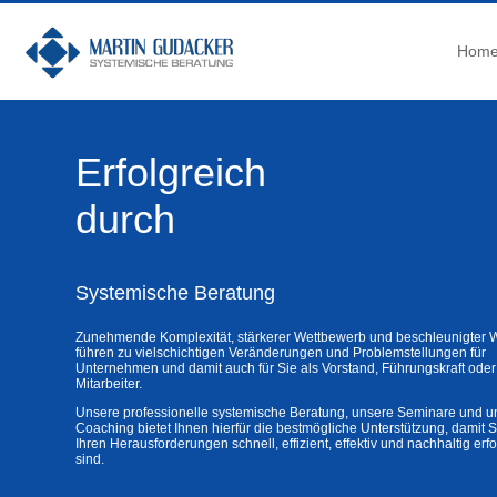
Hom
Erfolgreich
durch
Systemische Beratung
Zunehmende Komplexität, stärkerer Wettbewerb und beschleunigter 
führen zu vielschichtigen Veränderungen und Problemstellungen für
Unternehmen und damit auch für Sie als Vorstand, Führungskraft oder
Mitarbeiter.
Unsere professionelle systemische Beratung, unsere Seminare und u
Coaching bietet Ihnen hierfür die bestmögliche Unterstützung, damit S
Ihren Herausforderungen schnell, effizient, effektiv und nachhaltig erf
sind.