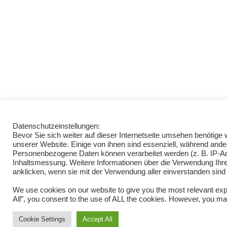
Datenschutzeinstellungen:
Bevor Sie sich weiter auf dieser Internetseite umsehen benötig
unserer Website. Einige von ihnen sind essenziell, während ande
Personenbezogene Daten können verarbeitet werden (z. B. IP-Adre
Inhaltsmessung. Weitere Informationen über die Verwendung Ihrer
anklicken, wenn sie mit der Verwendung aller einverstanden sind
We use cookies on our website to give you the most relevant exp
All”, you consent to the use of ALL the cookies. However, you may
Cookie Settings
Accept All