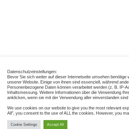
Datenschutzeinstellungen:
Bevor Sie sich weiter auf dieser Internetseite umsehen benötig
unserer Website. Einige von ihnen sind essenziell, während ande
Personenbezogene Daten können verarbeitet werden (z. B. IP-Adre
Inhaltsmessung. Weitere Informationen über die Verwendung Ihrer
anklicken, wenn sie mit der Verwendung aller einverstanden sind
We use cookies on our website to give you the most relevant exp
All”, you consent to the use of ALL the cookies. However, you may
Cookie Settings
Accept All