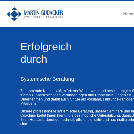
Hom
Erfolgreich
durch
Systemische Beratung
Zunehmende Komplexität, stärkerer Wettbewerb und beschleunigter 
führen zu vielschichtigen Veränderungen und Problemstellungen für
Unternehmen und damit auch für Sie als Vorstand, Führungskraft oder
Mitarbeiter.
Unsere professionelle systemische Beratung, unsere Seminare und u
Coaching bietet Ihnen hierfür die bestmögliche Unterstützung, damit S
Ihren Herausforderungen schnell, effizient, effektiv und nachhaltig erf
sind.