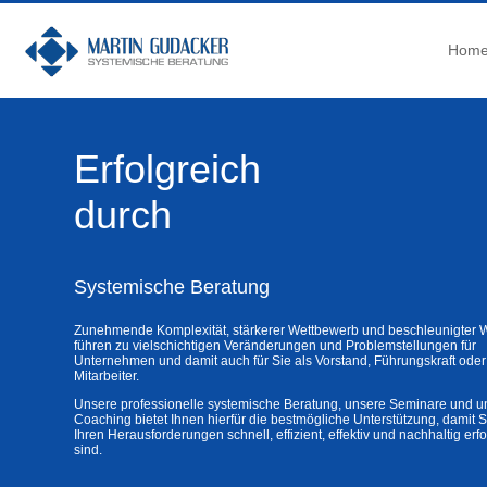
Hom
Erfolgreich
durch
Systemische Beratung
Zunehmende Komplexität, stärkerer Wettbewerb und beschleunigter 
führen zu vielschichtigen Veränderungen und Problemstellungen für
Unternehmen und damit auch für Sie als Vorstand, Führungskraft oder
Mitarbeiter.
Unsere professionelle systemische Beratung, unsere Seminare und u
Coaching bietet Ihnen hierfür die bestmögliche Unterstützung, damit S
Ihren Herausforderungen schnell, effizient, effektiv und nachhaltig erf
sind.