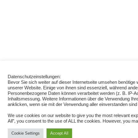
Datenschutzeinstellungen:
Bevor Sie sich weiter auf dieser Internetseite umsehen benötig
unserer Website. Einige von ihnen sind essenziell, während ande
Personenbezogene Daten können verarbeitet werden (z. B. IP-Adre
Inhaltsmessung. Weitere Informationen über die Verwendung Ihrer
anklicken, wenn sie mit der Verwendung aller einverstanden sind
We use cookies on our website to give you the most relevant exp
All”, you consent to the use of ALL the cookies. However, you may
Cookie Settings
Accept All