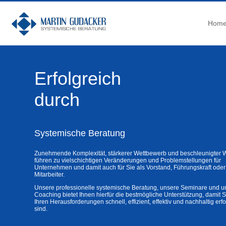
Hom
Erfolgreich
durch
Systemische Beratung
Zunehmende Komplexität, stärkerer Wettbewerb und beschleunigter 
führen zu vielschichtigen Veränderungen und Problemstellungen für
Unternehmen und damit auch für Sie als Vorstand, Führungskraft oder
Mitarbeiter.
Unsere professionelle systemische Beratung, unsere Seminare und u
Coaching bietet Ihnen hierfür die bestmögliche Unterstützung, damit S
Ihren Herausforderungen schnell, effizient, effektiv und nachhaltig erf
sind.