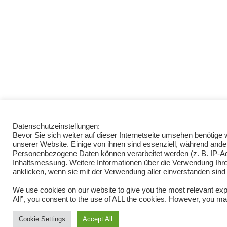
Datenschutzeinstellungen:
Bevor Sie sich weiter auf dieser Internetseite umsehen benötig
unserer Website. Einige von ihnen sind essenziell, während ande
Personenbezogene Daten können verarbeitet werden (z. B. IP-Adre
Inhaltsmessung. Weitere Informationen über die Verwendung Ihrer
anklicken, wenn sie mit der Verwendung aller einverstanden sind
We use cookies on our website to give you the most relevant exp
All”, you consent to the use of ALL the cookies. However, you may
Cookie Settings
Accept All