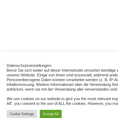
Datenschutzeinstellungen:
Bevor Sie sich weiter auf dieser Internetseite umsehen benötig
unserer Website. Einige von ihnen sind essenziell, während ande
Personenbezogene Daten können verarbeitet werden (z. B. IP-Adre
Inhaltsmessung. Weitere Informationen über die Verwendung Ihrer
anklicken, wenn sie mit der Verwendung aller einverstanden sind
We use cookies on our website to give you the most relevant exp
All”, you consent to the use of ALL the cookies. However, you may
Cookie Settings
Accept All