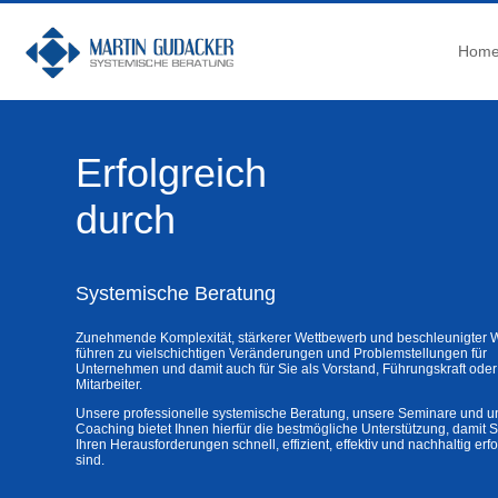
Hom
Erfolgreich
durch
Systemische Beratung
Zunehmende Komplexität, stärkerer Wettbewerb und beschleunigter 
führen zu vielschichtigen Veränderungen und Problemstellungen für
Unternehmen und damit auch für Sie als Vorstand, Führungskraft oder
Mitarbeiter.
Unsere professionelle systemische Beratung, unsere Seminare und u
Coaching bietet Ihnen hierfür die bestmögliche Unterstützung, damit S
Ihren Herausforderungen schnell, effizient, effektiv und nachhaltig erf
sind.