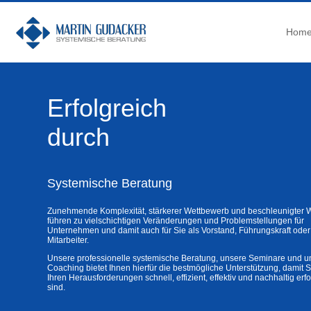
Hom
Erfolgreich
durch
Systemische Beratung
Zunehmende Komplexität, stärkerer Wettbewerb und beschleunigter 
führen zu vielschichtigen Veränderungen und Problemstellungen für
Unternehmen und damit auch für Sie als Vorstand, Führungskraft oder
Mitarbeiter.
Unsere professionelle systemische Beratung, unsere Seminare und u
Coaching bietet Ihnen hierfür die bestmögliche Unterstützung, damit S
Ihren Herausforderungen schnell, effizient, effektiv und nachhaltig erf
sind.