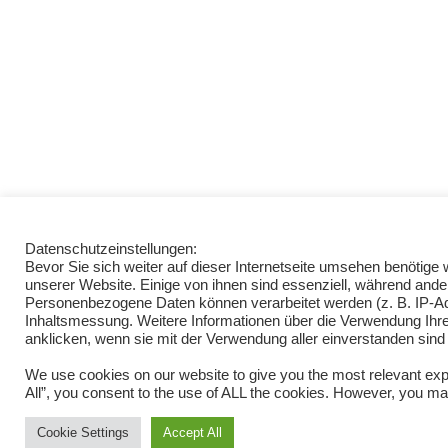
Datenschutzeinstellungen:
Bevor Sie sich weiter auf dieser Internetseite umsehen benötig
unserer Website. Einige von ihnen sind essenziell, während ande
Personenbezogene Daten können verarbeitet werden (z. B. IP-Adre
Inhaltsmessung. Weitere Informationen über die Verwendung Ihrer
anklicken, wenn sie mit der Verwendung aller einverstanden sind
We use cookies on our website to give you the most relevant exp
All”, you consent to the use of ALL the cookies. However, you may
Cookie Settings
Accept All