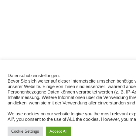
Datenschutzeinstellungen:
Bevor Sie sich weiter auf dieser Internetseite umsehen benötig
unserer Website. Einige von ihnen sind essenziell, während ande
Personenbezogene Daten können verarbeitet werden (z. B. IP-Adre
Inhaltsmessung. Weitere Informationen über die Verwendung Ihrer
anklicken, wenn sie mit der Verwendung aller einverstanden sind
We use cookies on our website to give you the most relevant exp
All”, you consent to the use of ALL the cookies. However, you may
Cookie Settings
Accept All