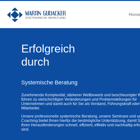
Hom
Erfolgreich
durch
Systemische Beratung
Zunehmende Komplexität, stärkerer Wettbewerb und beschleunigter 
führen zu vielschichtigen Veränderungen und Problemstellungen für
Unternehmen und damit auch für Sie als Vorstand, Führungskraft oder
Mitarbeiter.
Unsere professionelle systemische Beratung, unsere Seminare und u
Coaching bietet Ihnen hierfür die bestmögliche Unterstützung, damit S
Ihren Herausforderungen schnell, effizient, effektiv und nachhaltig erf
sind.