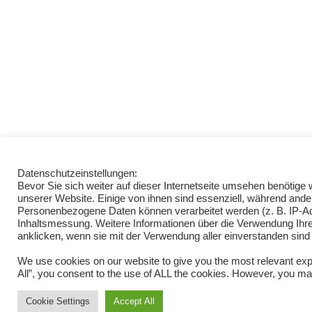
Datenschutzeinstellungen:
Bevor Sie sich weiter auf dieser Internetseite umsehen benötig
unserer Website. Einige von ihnen sind essenziell, während ande
Personenbezogene Daten können verarbeitet werden (z. B. IP-Adre
Inhaltsmessung. Weitere Informationen über die Verwendung Ihrer
anklicken, wenn sie mit der Verwendung aller einverstanden sind
We use cookies on our website to give you the most relevant exp
All”, you consent to the use of ALL the cookies. However, you may
Cookie Settings
Accept All