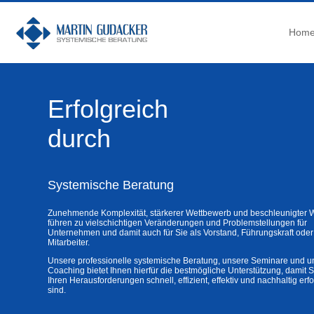
Hom
Erfolgreich
durch
Systemische Beratung
Zunehmende Komplexität, stärkerer Wettbewerb und beschleunigter 
führen zu vielschichtigen Veränderungen und Problemstellungen für
Unternehmen und damit auch für Sie als Vorstand, Führungskraft oder
Mitarbeiter.
Unsere professionelle systemische Beratung, unsere Seminare und u
Coaching bietet Ihnen hierfür die bestmögliche Unterstützung, damit S
Ihren Herausforderungen schnell, effizient, effektiv und nachhaltig erf
sind.