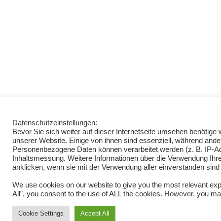
Datenschutzeinstellungen:
Bevor Sie sich weiter auf dieser Internetseite umsehen benötig
unserer Website. Einige von ihnen sind essenziell, während ande
Personenbezogene Daten können verarbeitet werden (z. B. IP-Adre
Inhaltsmessung. Weitere Informationen über die Verwendung Ihrer
anklicken, wenn sie mit der Verwendung aller einverstanden sind
We use cookies on our website to give you the most relevant exp
All”, you consent to the use of ALL the cookies. However, you may
Cookie Settings
Accept All