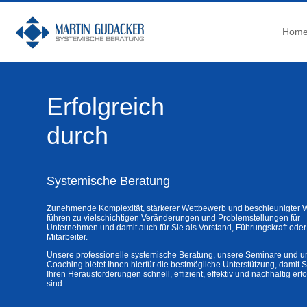
Hom
Erfolgreich
durch
Systemische Beratung
Zunehmende Komplexität, stärkerer Wettbewerb und beschleunigter 
führen zu vielschichtigen Veränderungen und Problemstellungen für
Unternehmen und damit auch für Sie als Vorstand, Führungskraft oder
Mitarbeiter.
Unsere professionelle systemische Beratung, unsere Seminare und u
Coaching bietet Ihnen hierfür die bestmögliche Unterstützung, damit S
Ihren Herausforderungen schnell, effizient, effektiv und nachhaltig erf
sind.