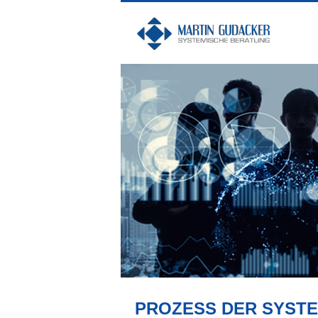
PROZESS DER SYST