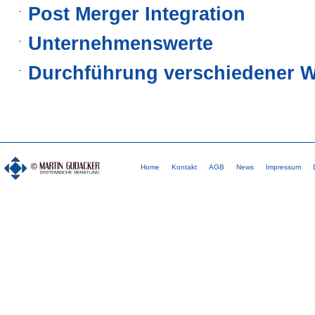
Post Merger Integration
Unternehmenswerte
Durchführung verschiedener 
Home
Kontakt
AGB
News
Impressum