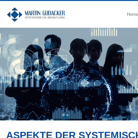
Hom
ASPEKTE DER SYSTEMIS