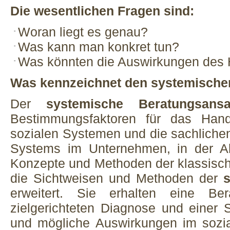
Die wesentlichen Fragen sind:
Woran liegt es genau?
Was kann man konkret tun?
Was könnten die Auswirkungen des 
Was kennzeichnet den systemische
Der
systemische Beratungsansa
Bestimmungsfaktoren für das Han
sozialen Systemen und die sachliche
Systems im Unternehmen, in der Ab
Konzepte und Methoden der klassisc
die Sichtweisen und Methoden der
erweitert. Sie erhalten eine Be
zielgerichteten Diagnose und einer
und mögliche Auswirkungen im sozi