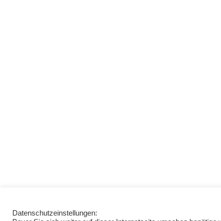
Datenschutzeinstellungen: