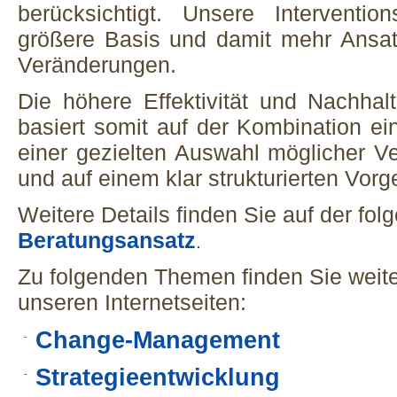
berücksichtigt. Unsere Interventio
größere Basis und damit mehr Ansatz
Veränderungen.
Die höhere Effektivität und Nachhalt
basiert somit auf der Kombination ei
einer gezielten Auswahl möglicher
und auf einem klar strukturierten Vorg
Weitere Details finden Sie auf der fol
Beratungsansatz
.
Zu folgenden Themen finden Sie weite
unseren Internetseiten:
Change-Management
Strategieentwicklung