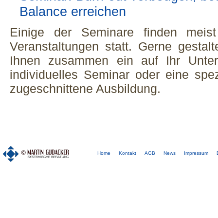
Balance erreichen
Einige der Seminare finden meist 
Veranstaltungen statt. Gerne gestalt
Ihnen zusammen ein auf Ihr Unter
individuelles Seminar oder eine spez
zugeschnittene Ausbildung.
Home
Kontakt
AGB
News
Impressum