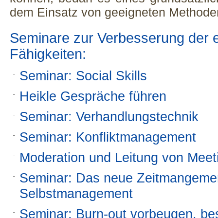
dem Einsatz von geeigneten Methoden
Seminare zur Verbesserung der e
Fähigkeiten:
Seminar: Social Skills
Heikle Gespräche führen
Seminar: Verhandlungstechnik
Seminar: Konfliktmanagement
Moderation und Leitung von Mee
Seminar: Das neue Zeitmangeme
Selbstmanagement
Seminar: Burn-out vorbeugen, be