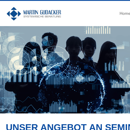
Hom
UNSER ANGEBOT AN SEMI