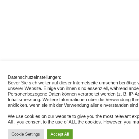
Datenschutzeinstellungen:
Bevor Sie sich weiter auf dieser Internetseite umsehen benötig
unserer Website. Einige von ihnen sind essenziell, während ande
Personenbezogene Daten können verarbeitet werden (z. B. IP-Adre
Inhaltsmessung. Weitere Informationen über die Verwendung Ihrer
anklicken, wenn sie mit der Verwendung aller einverstanden sind
We use cookies on our website to give you the most relevant exp
All”, you consent to the use of ALL the cookies. However, you may
Cookie Settings
Accept All